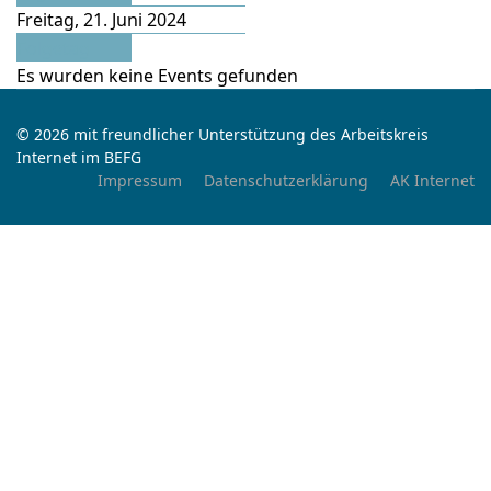
Freitag, 21. Juni 2024
Folgetag
Es wurden keine Events gefunden
© 2026 mit freundlicher Unterstützung des Arbeitskreis
Internet im BEFG
Impressum
Datenschutzerklärung
AK Internet