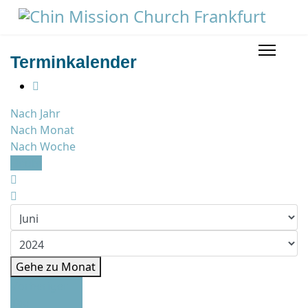
Terminkalender
Nach Jahr
Nach Monat
Nach Woche
Heute
Gehe zu Monat
Vorheriger
Tag