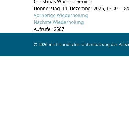
Christmas Worship Service
Donnerstag, 11. Dezember 2025, 13:00 - 18:
Vorherige Wiederholung
Nächste Wiederholung
Aufrufe
: 2587
© 2026 mit freundlicher Unterstützung des Arbei