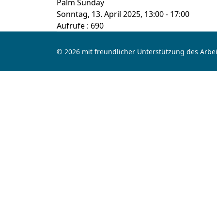
Palm Sunday
Sonntag, 13. April 2025, 13:00 - 17:00
Aufrufe
: 690
© 2026 mit freundlicher Unterstützung des Arbei